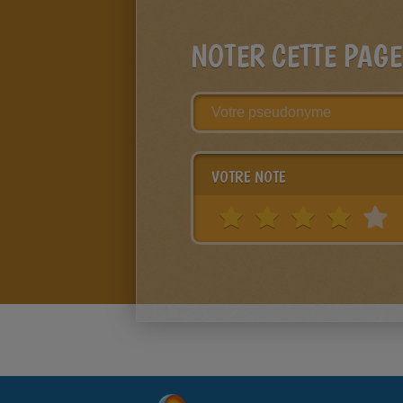
NOTER CETTE PAGE
VOTRE NOTE