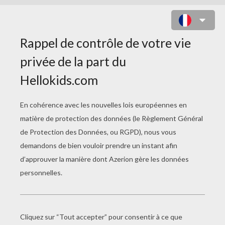
CAMILLE