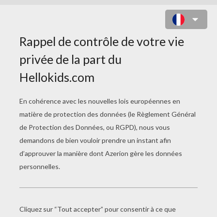
CHRISTOPHER