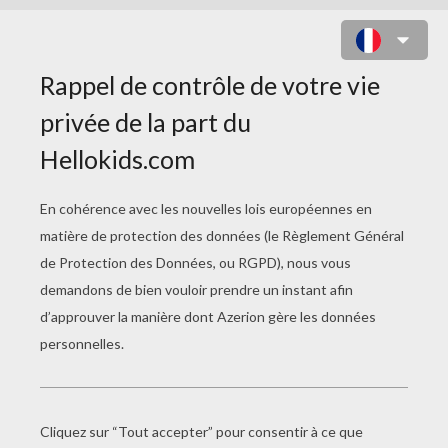
JULIA