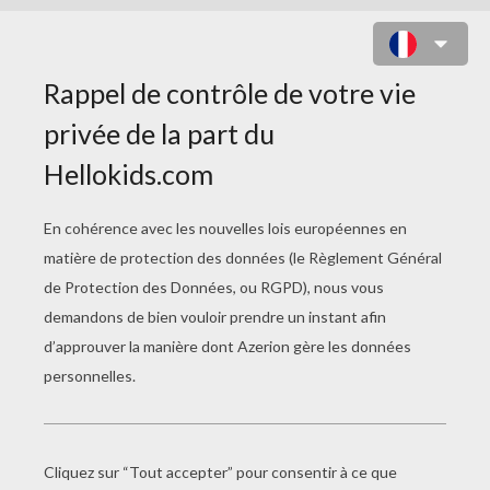
ANDRÉ