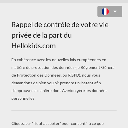
PAPILLON DE NUIT