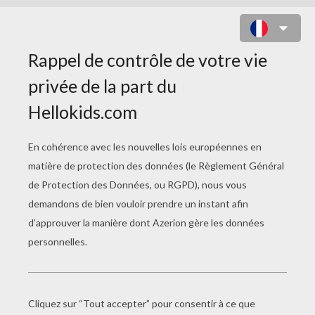
AVENTURIER