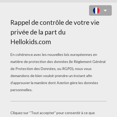
LEGUMES