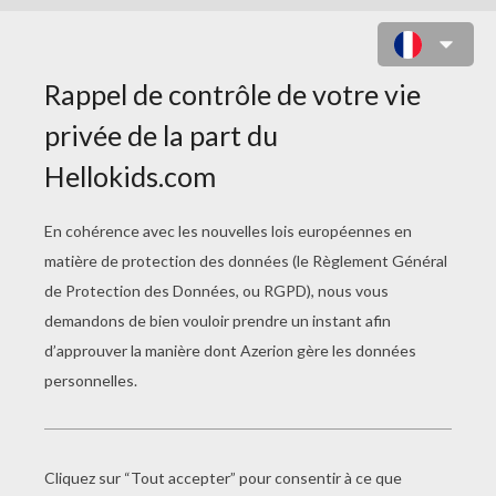
LES CUCURBIRTACÉES