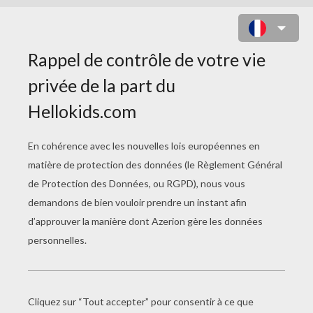
CHASSE