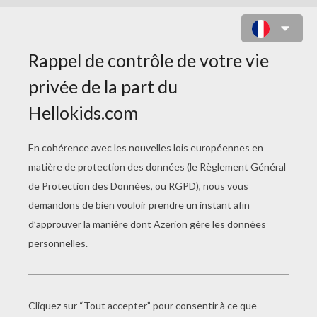
PRINTEMPS