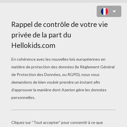
DANSE