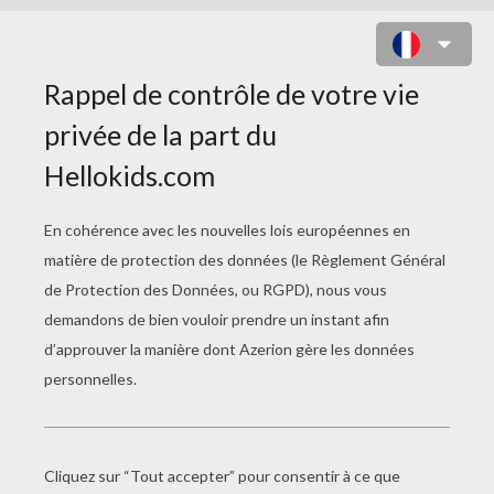
VOITURE