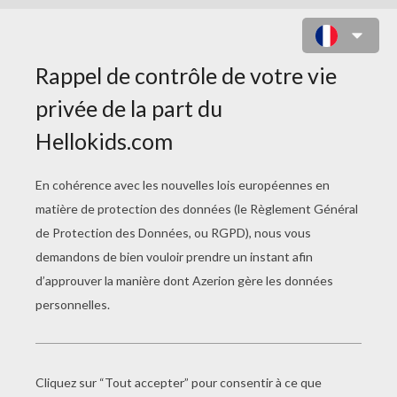
TECNA