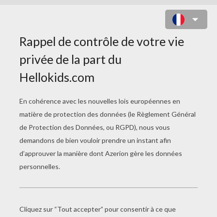
GUIRLANDE