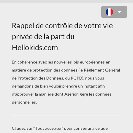
GUIRLANDE