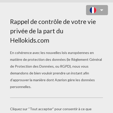
L'ENTRAÎNEMENT DE PO