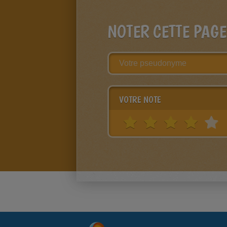
NOTER CETTE PAGE
VOTRE NOTE