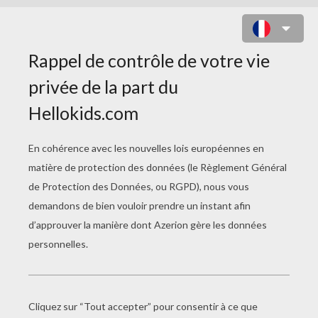
COLORIAGE D'UNE COURSE DE
TROT