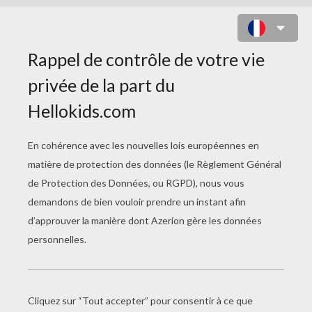
COLORIAGE DE COTILLONS