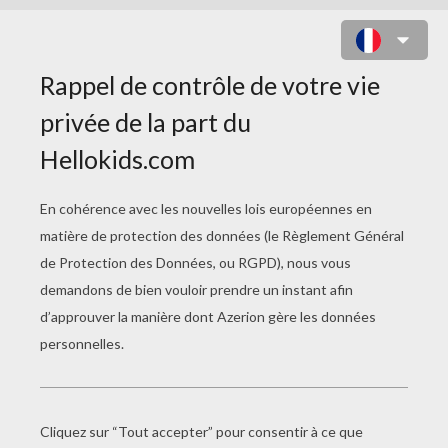
INVITATION AVEC DES LUTINS