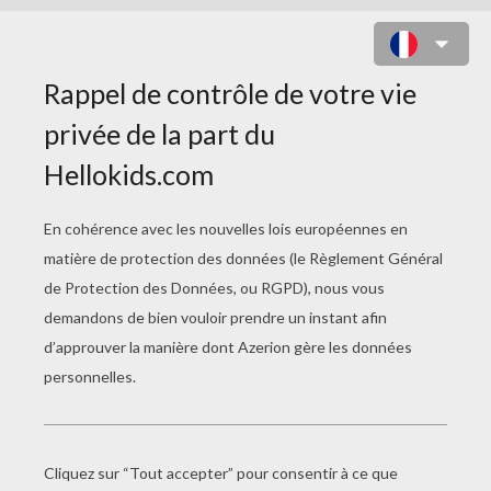
INVITATION ROBOT