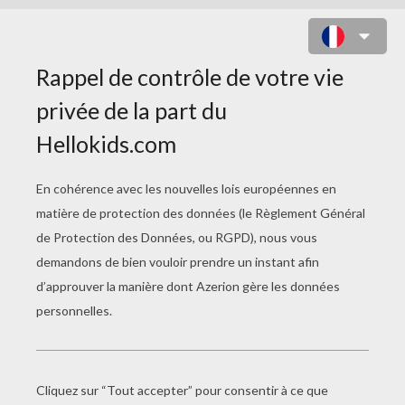
COLORIAGE SIRENE MANGA