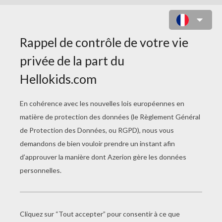
COLORIAGE D'UNE SIRÈNE