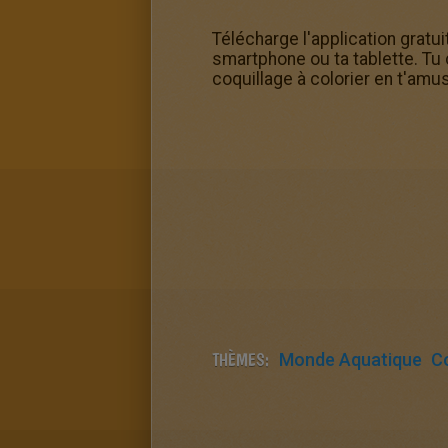
Télécharge l'application gratui
smartphone ou ta tablette. Tu
coquillage à colorier en t'amus
THÈMES:
Monde Aquatique
Co