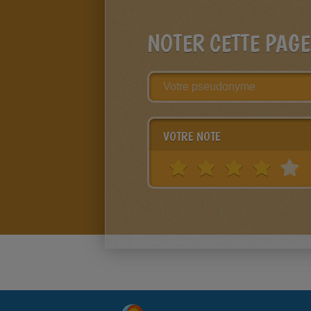
NOTER CETTE PAGE
VOTRE NOTE