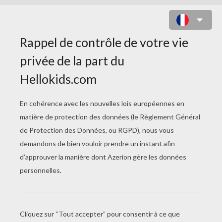
LE LABYRINTHE BAMBI