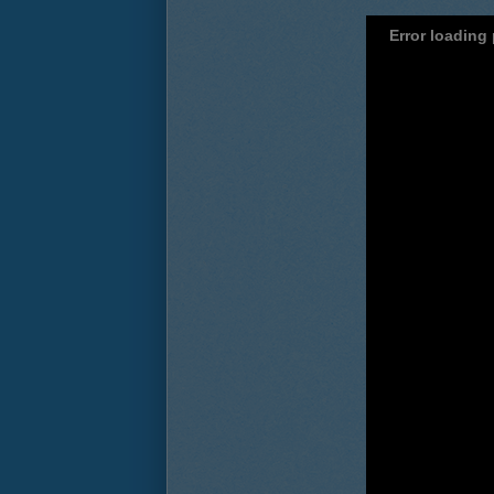
Error loading