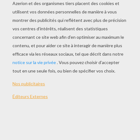
Dessiner Une Expression Du Visage : La Colère
Dessiner Une Expression Du Visage : Un Visage Grognon
Dessiner Une Expression Du Visage : L'indifférence
Dessiner Une Expression Du Visage : La Lassitude