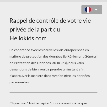
DESSINER UNE EXPRESSION DU
VISAGE : LA FATIGUE