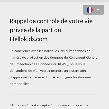
SUR DES PATINS À ROULETTES