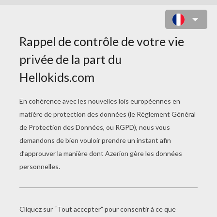
DESSINER UNE EXPRESSION DU
VISAGE : LA TRISTESSE