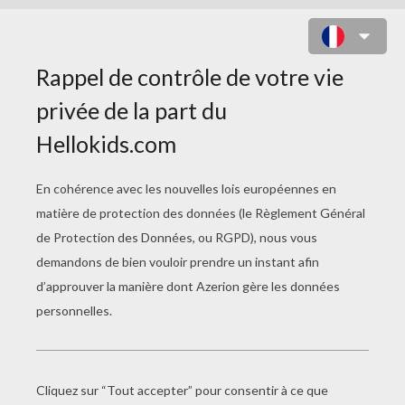
DESSINER UNE EXPRESSION DU
VISAGE : LE RIRE