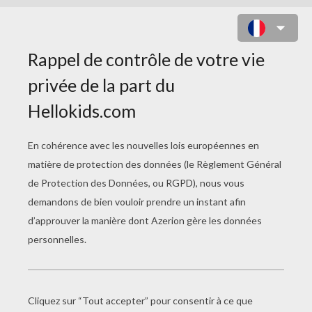
COLORIAGE DE DEUX ENFANTS
SUR UNE BALANCOIRE