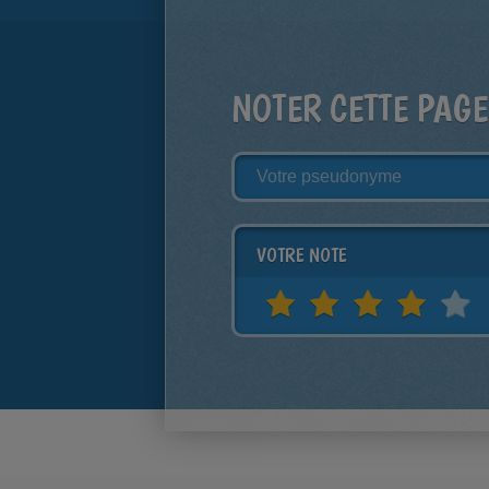
NOTER CETTE PAGE
VOTRE NOTE