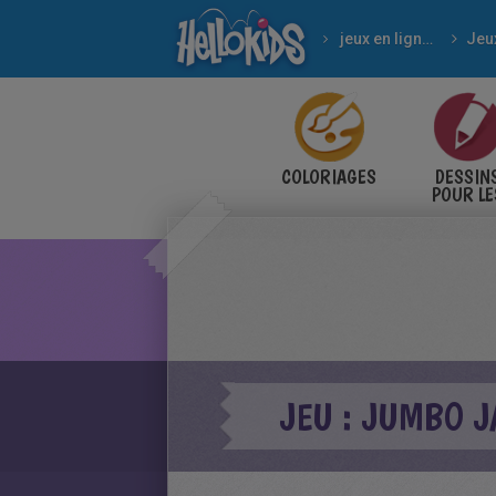
jeux en ligne gratuits
Jeux
COLORIAGES
DESSIN
POUR LE
ENFANT
JEU : JUMBO 