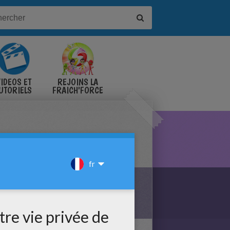
IDÉOS ET
REJOINS LA
UTORIELS
FRAICH'FORCE