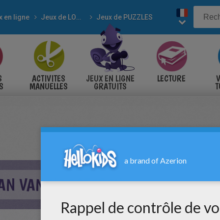
 en ligne
Jeux de LOGIQUE
Jeux de PUZZLES
S
ACTIVITES
JEUX EN LIGNE
LECTURE
V
S
MANUELLES
GRATUITS
T
S
JAN VAN HAASTEREN