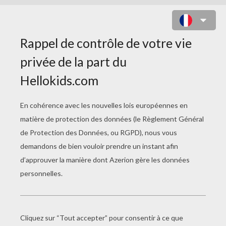
JEU : MANDALA MAKER ONLINE