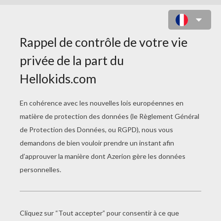
JULIETTE