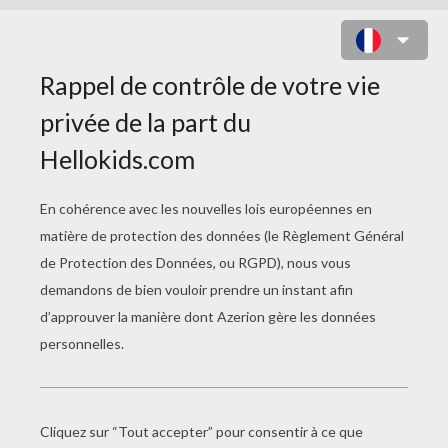
GÉOGRAPHIE