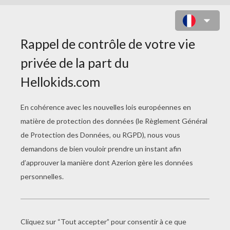
AUTOMNE