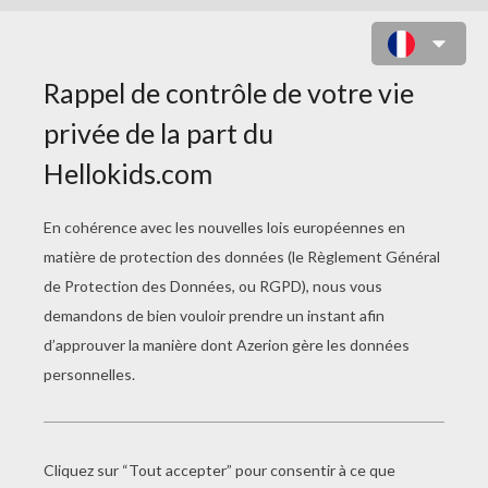
COLORIAGE DE BARBIE ET SES
AMIES CONTRE LES BRIGANDS