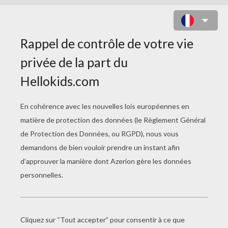
JEU : STRATEGO WIN OR LOSE