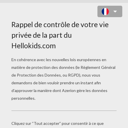
JEU : LIGHTNING CARDS