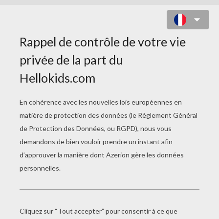
PINGOUIN