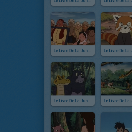
Le Livre De La Jungle - Episode 41
Le Livre De La Jungle - Episode 35
Le Livre De La Jungle - Episode 29