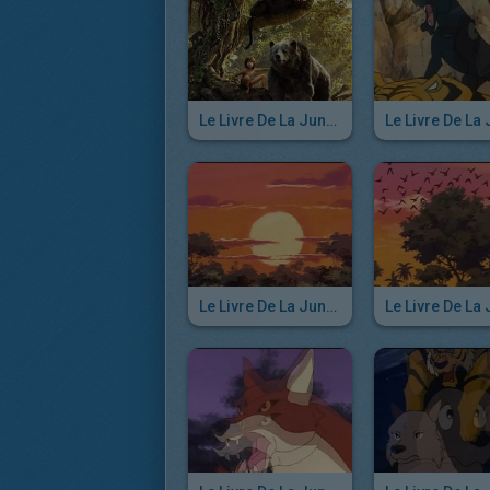
Le Livre De La Jungle
Le Livre De La Jungle - Episode 47