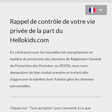
CHEVAL CABRÉ À COLORIER